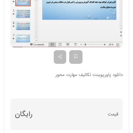
دانلود پاورپوینت تکالیف مهارت محور
رایگان