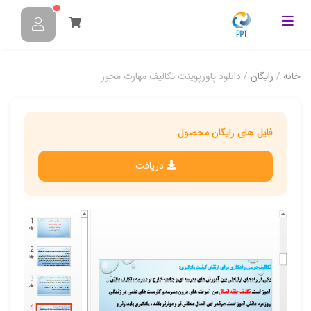
خانه
/
رایگان
/ دانلود پاورپوینت تکالیف مهارت محور
فایل های رایگان محصول
دریافت