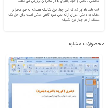
شخصی ، تخیل و خود راهبری را در شاگردان پرورش می دهد.
البته باید یادآور شد که این چهار نوع تکالیف همیشه به طور مجزا و
منفک به دانش آموزان ارائه نمی شود گاهی ممکن است برای حل یک
مسئله از هر چهار نوع تکلیف
محصولات مشابه