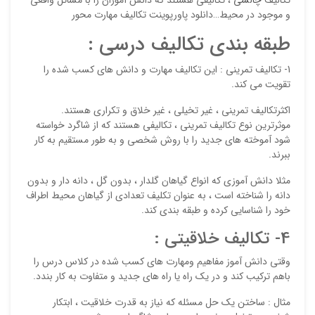
و موجود در محیط…دانلود پاورپوینت تکالیف مهارت محور
طبقه بندی تکالیف درسی :
1- تکالیف تمرینی : این تکالیف مهارت و دانش های کسب شده را
تقویت می کند.
اکثرتکالیف تمرینی ، غیر تخیلی ، غیر خلاق و تکراری هستند.
موثرترین نوع تکالیف تمرینی ، تکالیفی هستند که از شاگرد خواسته
شود آموخته های جدید را با روش شخصی و به طور مستقیم به کار
ببرند.
مثلا دانش آموزی که انواع گیاهان گلدار ، بدون گل ، دانه دار و بدون
دانه را شناخته است ، به عنوان تکلیف تعدادی از گیاهان محیط اطراف
خود را شناسایی کرده و طبقه بندی کند.
4- تکالیف خلاقیتی :
وقتی دانش آموز مفاهیم ومهارت های کسب شده در کلاس درس را
باهم ترکیب کند و در یک راه یا راه های جدید و متفاوت به کار بندد.
مثال : ساختن یک حل مسئله که نیاز به قدرت خلاقیت ، ابتکار