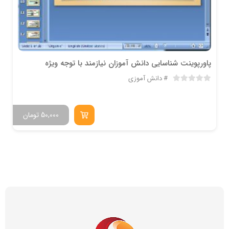
پاورپوینت شناسایی دانش آموزان نیازمند با توجه ویژه
دانش آموزی
50,000
تومان