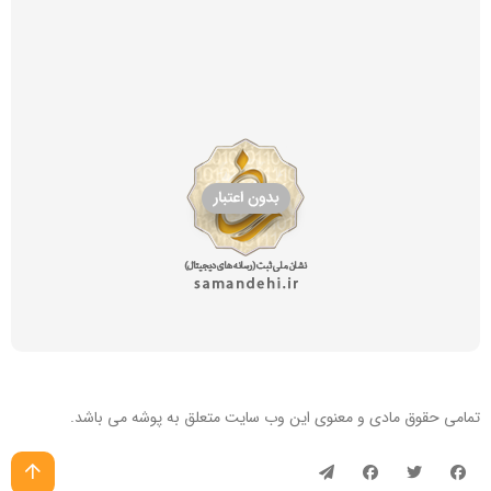
تمامی حقوق مادی و معنوی این
وب سایت
متعلق به پوشه می باشد.