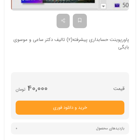
پاورپوینت حسابداری پیشرفته(2) تالیف دکتر ساعی و موسوی
بایگی
40,000
تومان
خرید و دانلود فوری
بازدیدهای محصول
0