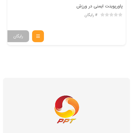
پاورپوینت ایمنی در ورزش
رایگان
رایگان