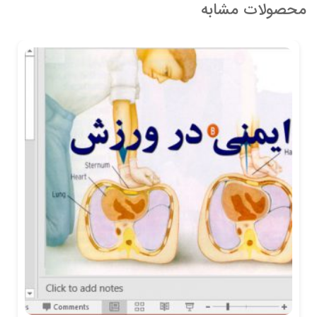
محصولات مشابه