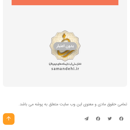
تمامی حقوق مادی و معنوی این
وب سایت
متعلق به پوشه می باشد.