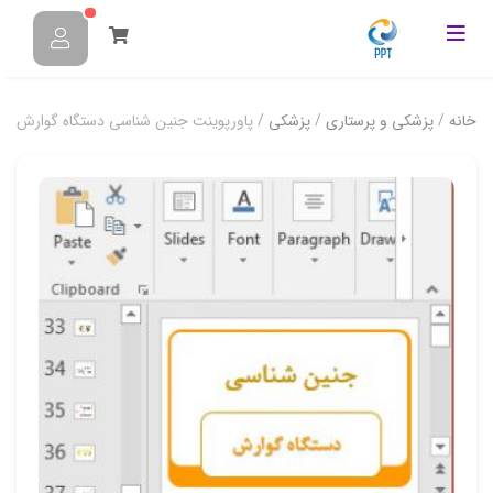
خانه
/
پزشکی و پرستاری
/
پزشکی
/ پاورپوینت جنین شناسی دستگاه گوارش