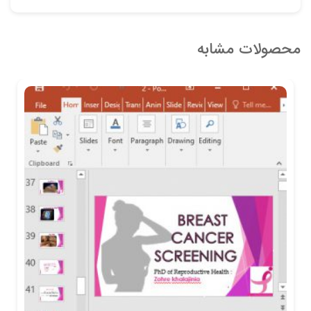
محصولات مشابه