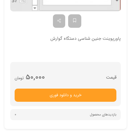
پاورپوینت جنین شناسی دستگاه گوارش
50,000
تومان
خرید و دانلود فوری
بازدیدهای محصول
0