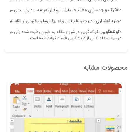
-تفکیک و جداسازی مطالب:
بدلیل شروع از تعریف، و عنوان بندی موضوعی
-جنبه نوشتاری:
ادبیات و قلم قوی و تعاریف رسا و مفهومی از نقاط قوت مقا
-کوتاه­گویی:
کوتاه گویی در شروع مقاله به خوبی رعایت شده ولی در ادامه 
در میانه مقاله، کمی از کوتاه گویی فاصله گرفته شده است.
محصولات مشابه