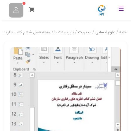
خانه
/
علوم انسانی
/
مدیریت
/ پاورپوینت نقد مقاله فصل ششم کتاب نظریه ها