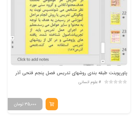
پاورپوینت طبقه بندی روشهای تدریس فصل پنجم فتحی آذر
علوم انسانی
35,000
تومان