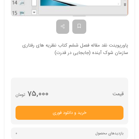
پاورپوینت نقد مقاله فصل ششم کتاب نظریه های رفتاری
سازمان شوک آینده (جابجایی در قدرت)
75,000
تومان
خرید و دانلود فوری
بازدیدهای محصول
0