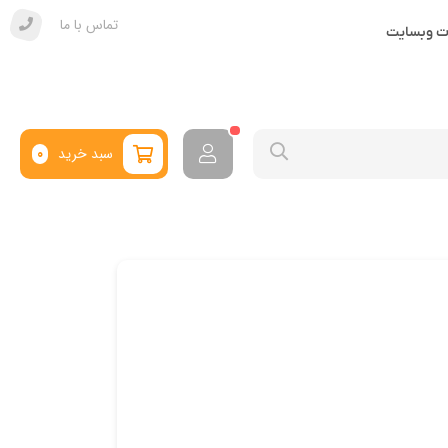
تماس با ما
ات وبسایت
سبد خرید
0