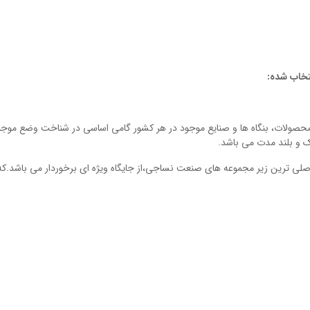
تخاب شده:
محصولات، بنگاه ها و صنایع موجود در هر کشور گامی اساسی در شناخت وضع موجو
ک و بلند مدت می باشد.
اصلی ترین زیر مجموعه های صنعت نساجی،از جایگاه ویژه ای برخوردار می باشد.که