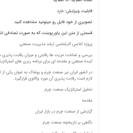
قابلیت ویرایش: دارد
تصویری از خود فایل رو میتونید مشاهده کنید.
قسمتی از متن این پاورپوینت که به صورت تصادفی ان
پروژه کلاسی کارشناسی ارشد مدیریت صنعتی
بررسی و شناخت مزیت ها رقابتی و میزان رقابت پذیری 
آیندة صنعتی و مقدمه ای برای برنامه ریزی های استراتژی
در کشور ایران نیز صنعت چرم و پوشاک به عنوان یکی از 
لازم است رقابت پذیری آن مورد واکاوی قرارگیرد.
تحلیل استراتژیک صنعت چرم
مقدمه
گزارشی از صنعت چرم در بازار ایران
نگاهی بر تاریخچه صنعت چرم