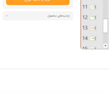
بازدیدهای محصول
0