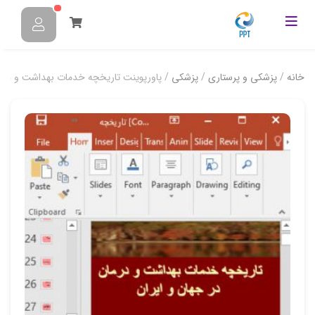
خانه
/
پزشکی و پرستاری
/
پزشکی
/ پاورپوینت تاریخچه خدمات بهداشت و درمان