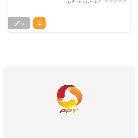
پزشکی و پرستاری
رایگان