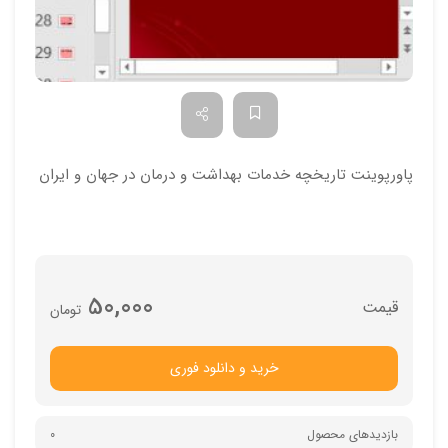
پاورپوینت تاریخچه خدمات بهداشت و درمان در جهان و ایران
50,000
تومان
خرید و دانلود فوری
بازدیدهای محصول
0