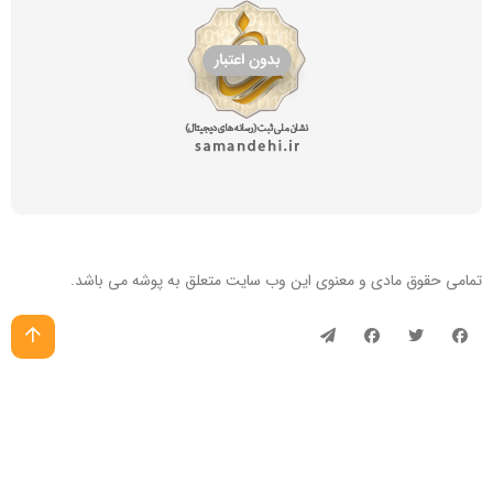
تمامی حقوق مادی و معنوی این
وب سایت
متعلق به پوشه می باشد.