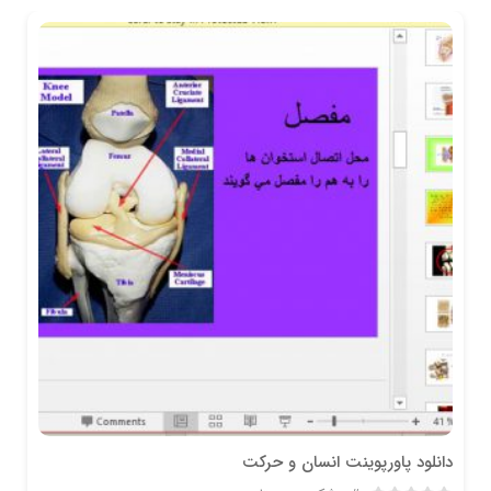
دانلود پاورپوینت انسان و حرکت