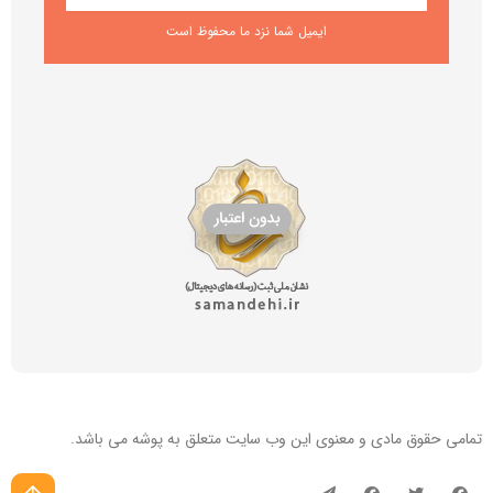
ایمیل شما نزد ما محفوظ است
تمامی حقوق مادی و معنوی این
وب سایت
متعلق به پوشه می باشد.