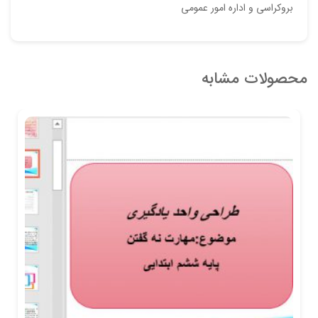
بروکراسی و اداره امور عمومي
محصولات مشابه