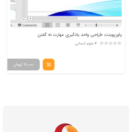
پاورپوینت طراحی واحد یادگیری مهارت نه گفتن
علوم انسانی
70,000
تومان