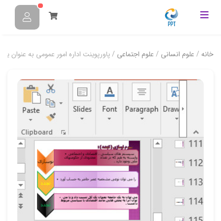
خانه
/
علوم انسانی
/
علوم اجتماعی
/ پاورپوینت اداره امور عمومي به عنوان يك