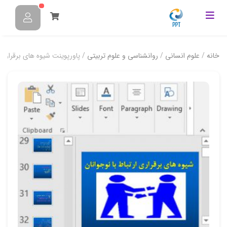
خانه
/
علوم انسانی
/
روانشناسی و علوم تربیتی
/ پاورپوینت شیوه های برقراری ا