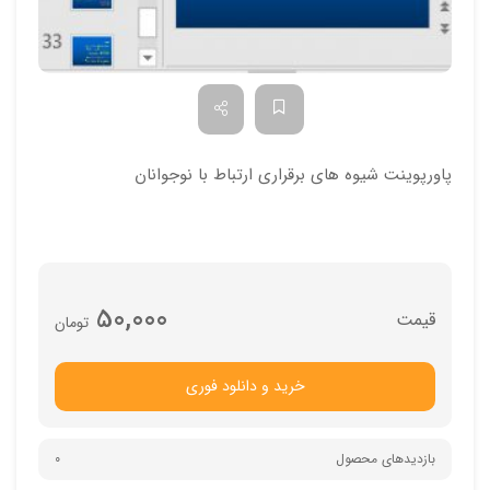
پاورپوینت شیوه های برقراری ارتباط با نوجوانان
50,000
تومان
خرید و دانلود فوری
بازدیدهای محصول
0