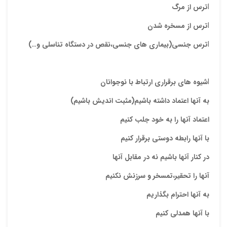
l
ترس از مرگ
l
ترس
از مسخره شدن
l
ترس جنسي
(بیماری های جنسی،نقص در دستگاه تناسلی و…)
l
شیوه های برقراری ارتباط با نوجوانان
به آنها اعتماد داشته باشیم(مثبت اندیش باشیم)
اعتماد آنها را به خود جلب کنیم
با آنها رابطه دوستی برقرار کنیم
در کنار آنها باشیم نه در مقابل آنها
آنها را تحقیر،تمسخر و سرزنش نکنیم
به آنها احترام بگذاریم
با آنها همدلی کنیم