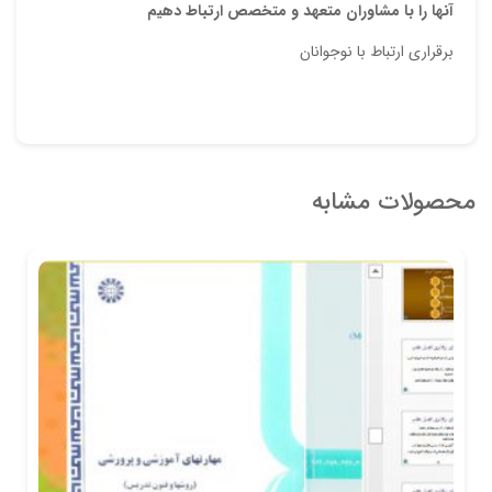
آنها را با مشاوران متعهد و متخصص ارتباط دهیم
برقراری ارتباط با نوجوانان
محصولات مشابه