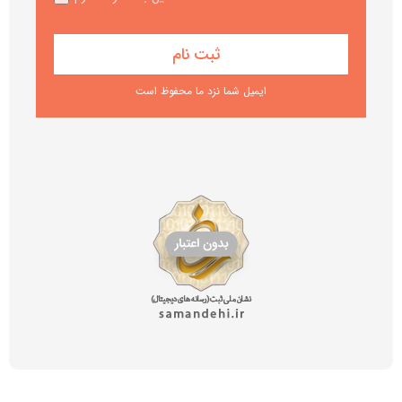
ایمیل شما نزد ما محفوظ است