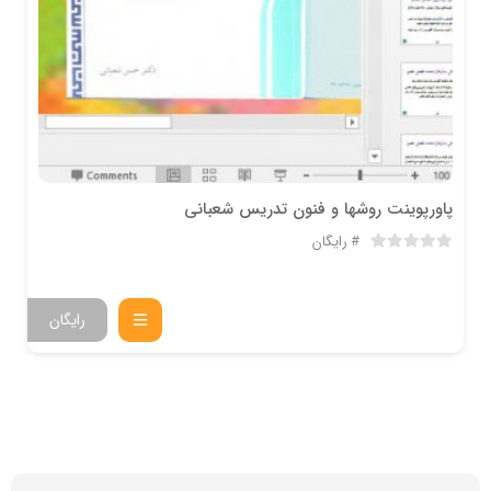
پاورپوینت روشها و فنون تدریس شعبانی
رایگان
رایگان