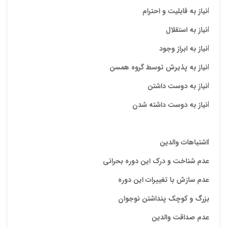
l
نیاز به قابلیت و احترام
l
نیاز به استقلال
l
نیاز به ابراز وجود
l
نیاز به پذیرش توسط گروه همسن
l
نیاز به دوست داشتن
l
نیاز به دوست داشته شدن
l
اشتباهات والدین
عدم شناخت و درک این دوره بحرانی
عدم سازش با تغییرات این دوره
بزرگ و کوچک پنداشتن نوجوان
عدم صداقت والدین