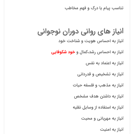
تناسب پیام با درک و فهم مخاطب
l
نیاز های روانی دوران نوجوانی
l
نیاز به احساس هویت و شناخت خود
l
نیاز به احساس رشد،کمال و
خود شکوفایی
l
نیاز به اعتماد به نفس
l
نیاز به تشخیص و قدردانی
l
نیاز به مذهب و فلسفه حیات
l
نیاز به داشتن هدف مشخص
l
نیاز به استفاده از وسایل نقلیه
l
نیاز به مهربانی و محبت
l
نیاز به امنیت