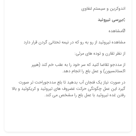
اندوکرین و سیستم لنفاوی
¢
بررسی تیروئید
Øمشاهده
مشاهده تیروئید از رو به رو که در نیمه تحتانی گردن قرار دارد
از نظر تقارن و توده های مرئی:
از مددجو تقاضا کنید که سر خود را به عقب خم کند (هیپر
اکستانسیون) و عمل بلع را انجام دهد.
در صورت نیاز یک فنجان آب بدهید تا بلع مددجوراحت تر صورت
گیرد این عمل چگونگی حرکت غضروف های تیروئید و کریکوئید و بالا
رفتن غده تیروئید با عمل بلع را مشخص می کند.