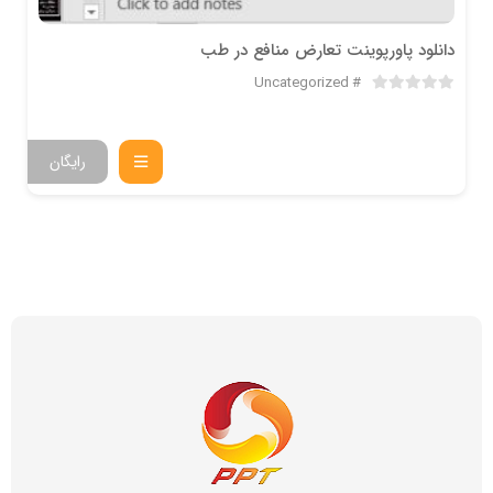
دانلود پاورپوینت تعارض منافع در طب
Uncategorized
رایگان