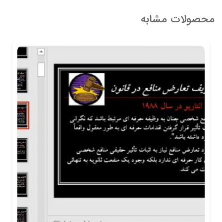
محصولات مشابه