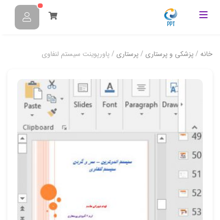
خانه
/
پزشکی و پرستاری
/
پرستاری
/ پاورپوینت سیستم لنفاوی