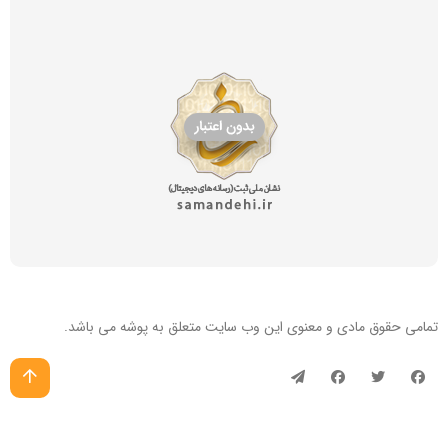
تمامی حقوق مادی و معنوی این
وب سایت
متعلق به پوشه می باشد.