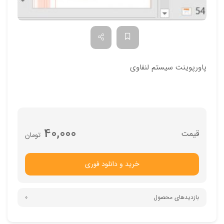
پاورپوینت سیستم لنفاوی
40,000
تومان
خرید و دانلود فوری
بازدیدهای محصول
0