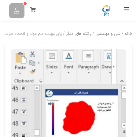
خانه
/
فنی و مهندسی
/
رشته های دیگر
/ پاورپوینت علم مواد و انجماد فلزات