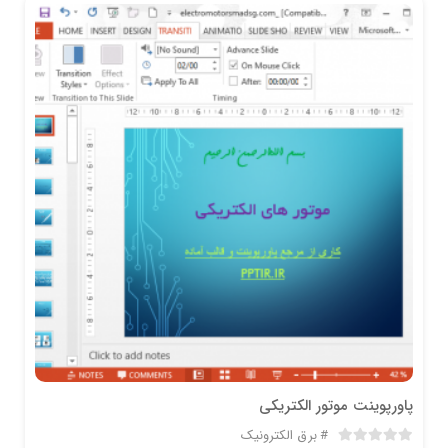
پاورپوینت موتور الکتریکی
برق الکترونیک