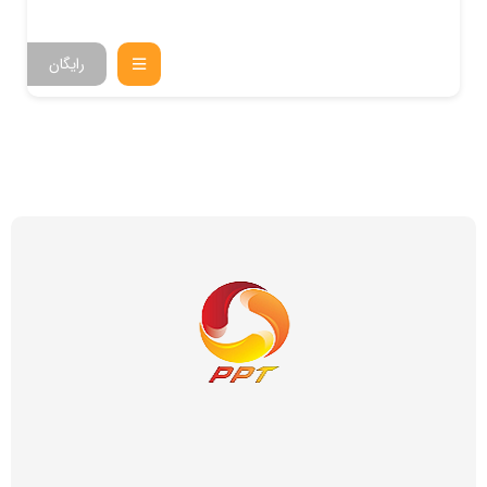
رایگان