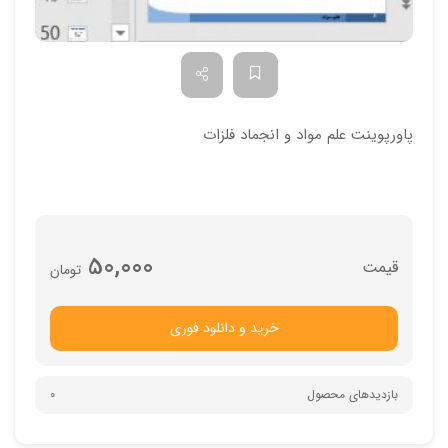
پاورپوینت علم مواد و انجماد فلزات
50,000
تومان
خرید و دانلود فوری
بازدیدهای محصول
0