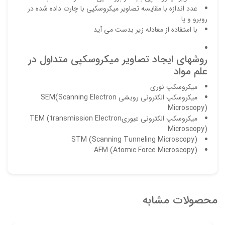
عدد اندازه با مقایسه تصاویر میکروسکپی با چارت داده شده در
روبرو و یا
با استفاده از معادله زیر بدست می آید
روشهای ایجاد تصاویر میکروسکپی متداول در
علم مواد
میکروسکپ نوری
میکروسکپ الکترونی روبشی SEM(Scanning Electron
Microscopy)
میکروسکپ الکترونی عبوریTEM (transmission Electron
Microscopy)
STM (Scanning Tunneling Microscopy)
AFM (Atomic Force Microscopy)
محصولات مشابه