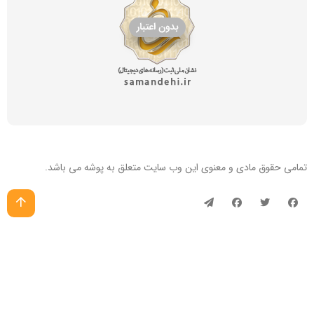
تمامی حقوق مادی و معنوی این
وب سایت
متعلق به پوشه می باشد.