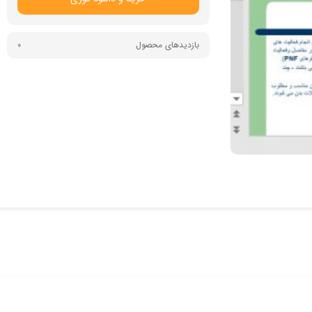
بازدیدهای محصول
0