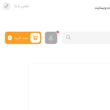
تماس با ما
ات وبسایت
سبد خرید
0