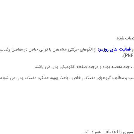
تخاب شده:
م
فعالیت های روزمره
از الگوهای حرکتی مشخص با توالی خاص در مفاصل وفعالی
).
PNF
، چند مفصله بوده و درچند صفحه آناتومیکی بدن می باشند.
نسوری با
Int. rot
همراه اند .