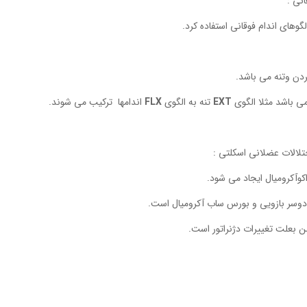
ن وتنه می باشد.
می باشد مثلا الگوی
EXT
تنه به الگوی
FLX
اندامها ترکیب می شوند.
تلالات عضلانی اسکلتی :
وآکرومیال ایجاد می شود.
ز دوسر بازویی و بورس ساب آکرومیال است.
 بعلت تغییرات دژنراتور است.