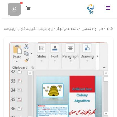
خانه
/
فنی و مهندسی
/
رشته های دیگر
/ پاورپوینت الگوریتم کلونی زنبورعسل مصنوعی 