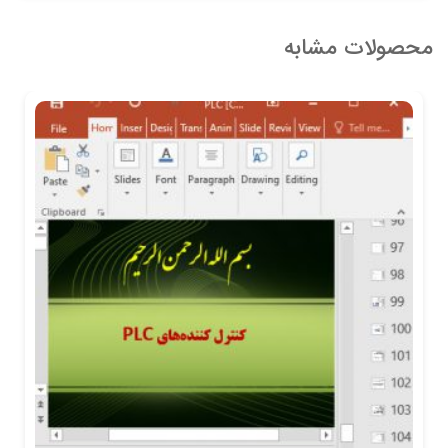
محصولات مشابه