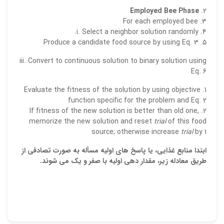
Employed Bee Phase
For each employed bee
i. Select a neighbor solution randomly.
Produce a candidate food source by using Eq. 3
iii. Convert to continuous solution to binary solution using
Eq. 6
Evaluate the fitness of the solution by using objective
function specific for the problem and Eq. 2
If fitness of the new solution is better than old one,
memorize the new solution and reset
trial
of this food
source; otherwise increase
trial
by 1
ابتدا منابع غذایی، یا پاسخ های اولیه مسأله به صورت تصادفی از
طریق معادله زیر، مقدار دهی اولیه با صفر و یک می شوند.