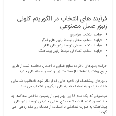
ایمیل
فرآیند های انتخاب در الگوریتم کلونی
زنبور عسل مصنوعی
فرآیند انتخاب سراسری
ذ
فرآیند انتخاب محلی توسط زنبور های کارگر
د
فرآیند انتخاب محلی توسط زنبورهای ناظر
فرآیند انتخاب تصادفی توسط زنبور پیشاهنگ
حرکت زنبورهای ناظر به منابع غذایی با احتمال محاسبه شده از طریق
چرخ رولت با استفاده از معادلات زیر و تعیین محله های جدید:
زنبورهای پیشاهنگ آن ناحیه هایی که از نظر شهد نامطلوب شناسایی
شدند، ترک و به تصادف ناحیه های دیگری را انتخاب می کنند.
درصورتی که یک منبع غذایی بهتر پس از رسیدن شاخص محاکمه به
حد تعیین شده یافت نشود، منبع غذایی جدیدی توسط زنبورهای
پیشاهنگ به صورت تصادفی با استفاده از معادله زیر مقداردهی می
گردد: