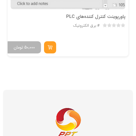
پاورپوینت کنترل کننده‌های PLC
برق الکترونیک
50,000
تومان