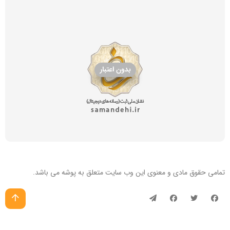
تمامی حقوق مادی و معنوی این
وب سایت
متعلق به پوشه می باشد.