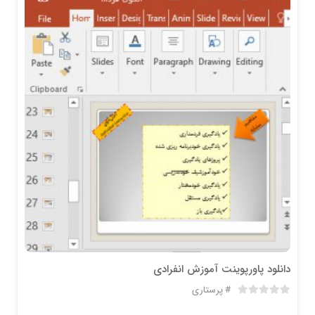
دانلود پاورپوینت آموزش انفرادی
پرستاری