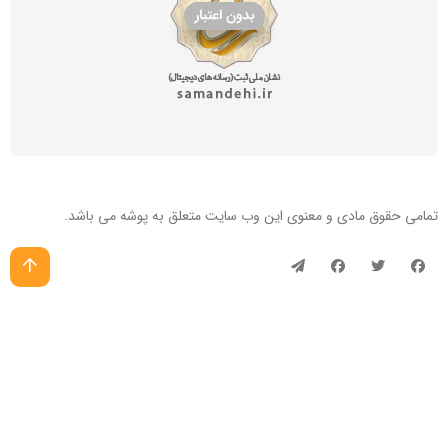
تمامی حقوق مادی و معنوی این
وب سایت
متعلق به پوشه می باشد.