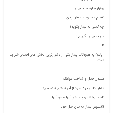
برقراری ارتباط با بیمار
تنظیم محدودیت های زمان
چه کسی به بیمار بگوید؟
کی به بیمار بگوییم؟
n
¯پاسخ به هیجانات بیمار یکی از دشوارترین بخش های افشای خبر بد
است.
شنیدن فعال و شناخت عواطف
نشان دادن درک خود از آنچه متوجه شده اید.
تایید عواطف و پذیرفتن آنها بجای آنها
Gتشویق بیمار به بیان حال خود