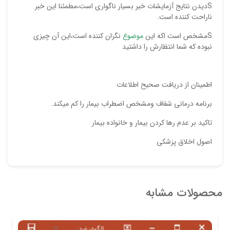
Sدیدن نتایج آزمایشات خبر بسیار ناگواری است،مطمئنا این خبر
ناراحت کننده است.
Sمشخص است اکه این
موضوع
نگران کننده است،این آن چیزی
نبوده که شما انتظارش را داشتید
اطمینان از دریافت صحیح اطلاعات
برنامه درمانی شفاف ومشخص اضطراب بیمار را کم میکند.
تاکید بر عدم رها کردن بیمار و خانواده بیمار
اصول اخلاق پزشکی
محصولات مشابه