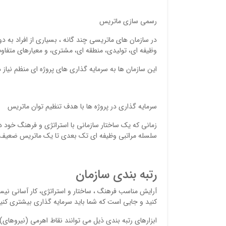
رسمی سازی ماتریس
در سازمان های ماتریسی چند گانه ، بسیاری از افراد به 
وظیفه ای، تولیدی، منطقه ای، مشتری، و معیارهای متفاو
این سازمان ها به سرمایه گذاری های پروژه ای منظم نیاز د
سرمایه گذاری در پروژه ها با هدف تنظیم توان ماتریس
زمانی که یک ساختار سازمانی با استراتژی و فرهنگ خود د
سلسله مراتبی وظیفه ای تک بعدی تا یک ماتریس ضعیف، 
رتبه بندی سازمان
آرایش مناسب فرهنگ ، ساختار و استراتژی، کار آسانی نی
کنید و جایی است که شما باید سرمایه گذاری بیشتری کنی
ابزارهای رتبه بندی ذیل می توانند نقاط اهرمی (نیروهای)