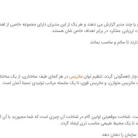
دو یا چند مدیر گزارش می دهند و هر یک از این مدیران دارای مجموعه خاصی از اهد
ت ارزیابی عملکرد در برابر اهداف خاص شان هستند.
ارند تا سالم و مناسب بمانند
چار ناهمگونی گردد، تنظیم توان
ماتریس
در هر کجای طیف ساختاری، از یک ساختار
ماتریس متوازن، و ماتریس قوی، تا یک سلسله مراتب تولیدی نسبتا آسان است.
ست. شناخت موقعیتی اولین گام در شناخت آن چیزی است که شما مجبورید با آن کا
د تا یک محیط طبیعی مناسب تری ایجاد گردد.
 سازمان را نشان دهد.