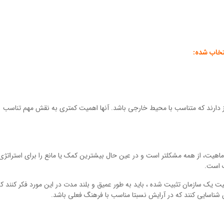
تخاب شده:
کز دارند که متناسب با محیط خارجی باشد. آنها اهمیت کمتری به نقش مهم تناسب
 ماهیت، از همه مشکلتر است و در عین حال بیشترین کمک یا مانع را برای استراتژی
ک است.
ت یک سازمان تثبیت شده ، باید به طور عمیق و بلند مدت در این مورد فکر کنند که 
 شناسایی کنند که در آرایش نسبتا مناسب با فرهنگ فعلی باشد.