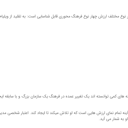
 نوع مختلف ارزش چهار نوع فرهنگ محوری قابل شناسایی است: به تقلید از ویلیام
 های کمی توانسته اند یک تغییر عمده در فرهنگ یک سازمان بزرگ و با سابقه ایج
ه تمام نمای ارزش هایی است که او تلاش میکند تا ایجاد کند. اعتبار شخصی مدیر،
 به شمار می آید.