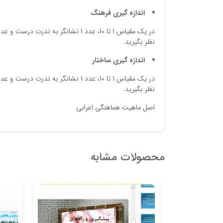
اندازه گیری فرهنگ
نظر بگیرید.
اندازه گیری ساختار
نظر بگیرید.
اصل ماهیت هماهنگی اعرابی
محصولات مشابه