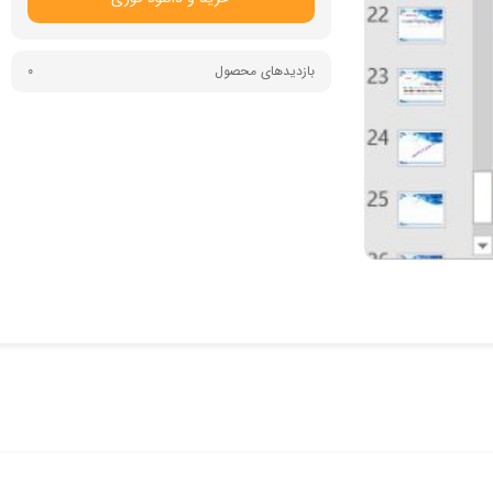
بازدیدهای محصول
0