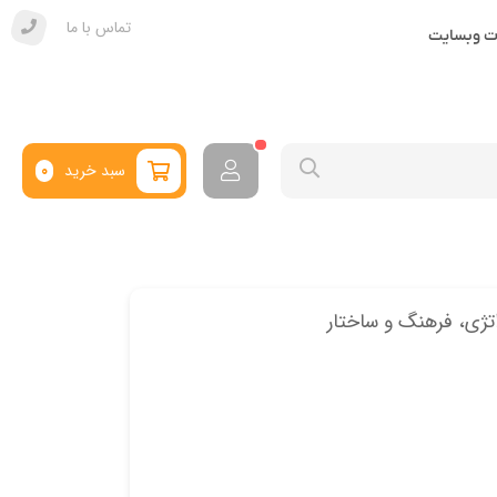
تماس با ما
ات وبسایت
سبد خرید
0
ژی، فرهنگ و ساختار