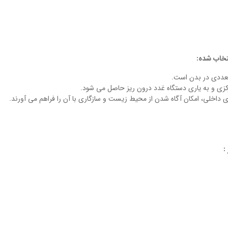
تخاب شده:
تعددی در بدن است.
زی و به یاری دستگاه غدد درون ریز حاصل می شود.
داخلی، امکان آگاه شدن از محیط زیست و سازگاری با آن را فراهم می آورند.
: