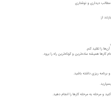
 مطالب دیداری و نوشتاری
تند از: