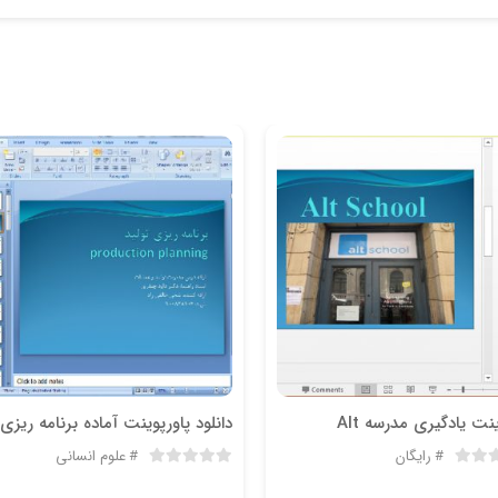
نت یادگیری مدرسه Alt
رایگان
علوم انسانی