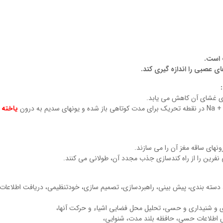
 عصبی را اندازه گیری کند.
وی غشای آن کاهش می یابد.
 درون
یاخته
نهای ساقه مغز آن را می سازند.
ی نفرین را از راه کندسازی جذب مجدد آن، طولانی می کنند.
، دسته بندی، پیش بینی، راهبردسازی، تصمیم سازی، خودتنظیمی، دریافت اطلاعات
 و شنیداری و حسی، تحلیل محل فضایی اشیاء و حرکت آنها،
ش اطلاعات حسی، حافظه بلند مدت، شنوایی،