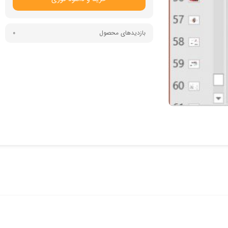
بازدیدهای محصول
0