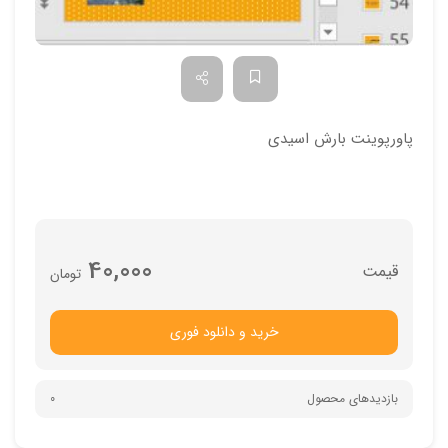
پاورپوینت بارش اسیدی
40,000
تومان
خرید و دانلود فوری
بازدیدهای محصول
0