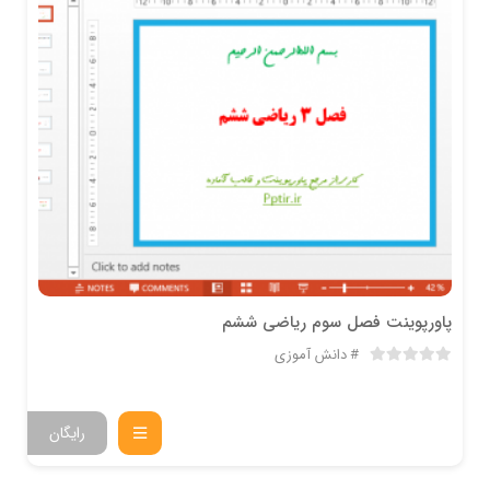
پاورپوینت فصل سوم ریاضی ششم
دانش آموزی
رایگان