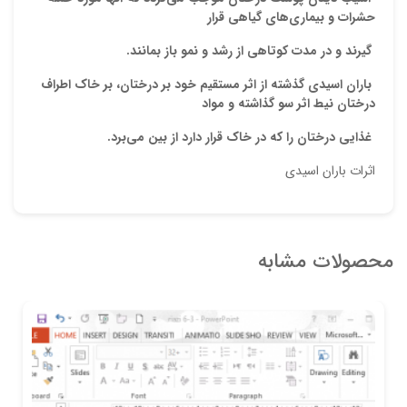
حشرات و بیماری‌های گیاهی
قرا
ر
گیرند
و در مدت کوتاهی از رشد و نمو باز بمانند
.
باران
اسیدی گذشته از اثر مستقیم خود بر درختان، بر خاک اطراف
درختان نیط اثر سو گذاشته و
مواد
غذایی درختان را که در خاک قرار دارد از بین می‌برد.
اثرات باران اسیدی
محصولات مشابه