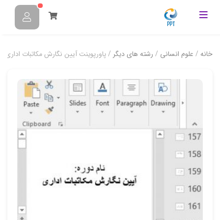
خانه
/
علوم انسانی
/
رشته های دیگر
/ پاورپوینت آیین نگارش مکاتبات اداری