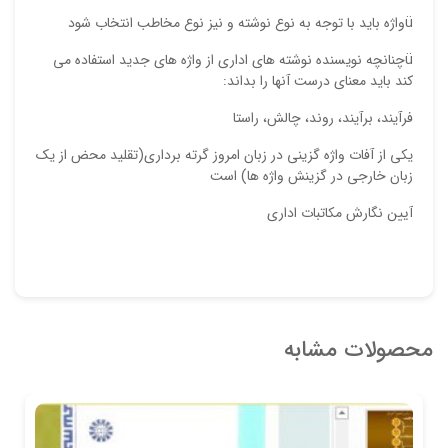
üواژه باید با توجه به نوع نوشته و نیز نوع مخاطب انتخاب شود
üچنانچه نویسنده نوشته های اداری از واژه های جدید استفاده می
کند باید معنای درست آنها را بداند:
فرآیند، برآیند، روند، چالش، راستا
یکی از آفات واژه گزینی در زبان امروز گرته برداری(تقلید محض از یک
زبان خارجی در گزینش واژه ها) است
آیین نگارش مکاتبات اداری
محصولات مشابه