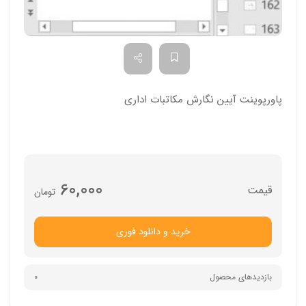
پاورپوینت آیین نگارش مکاتبات اداری
60,000
تومان
خرید و دانلود فوری
بازدیدهای محصول
0