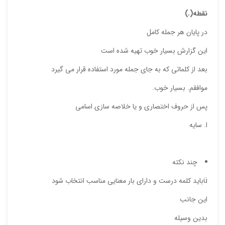
نقطه(.)
در پایان هر جمله کامل
این گزارش بسیار خوب تهیه شده است
بعد از کلماتی که به جای جمله مورد استفاده قرار می گیرد
موافقم. بسیار خوب.
پس از حروف اختصاری و یا خلاصه سازی اسامی
ا. سایه
چند نکته
üباید کلمه درست و دارای بار معنایی مناسب انتخاب شود
این جانب
بدین وسیله