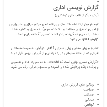
گزارش نویسی اداری
(یکی دیگر از قالب های نوشتاری)
vبه هر نوع ارائه اطلاعات سازمان یافته که بر مبنای موازین علمی(پس
از اجرای تحقیق یا مطالعه و مشاهده امری)، تحصیل و تنظیم شده
باشد، به نحوی که گیرنده را در اتخاذ تصمیم آگاهانه یاری دهد،
گزارش اطلاق می شود
vشرح و بیان مطلبی برای اطلاع و آگاهی دیگران، خصوصا مقامات و
افرادی که از لحاظ سازمانی در رده بالاتری از گزارش نویس قرار دارند
vگزارش سندی نهایی است که اطلاعات، نه به صورت خام و تفصیلی
و پراکنده بلکه پردازش شده و فشرده و منسجم در آن ارائه می شود
ويژگي هاي گزارش اداري
صراحت
صداقت
سادگي
كوتاهي