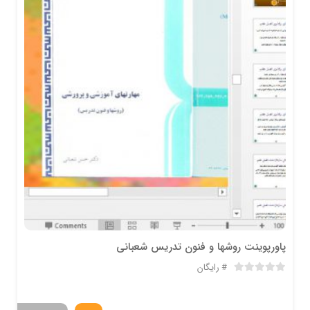
پاورپوینت روشها و فنون تدریس شعبانی
رایگان