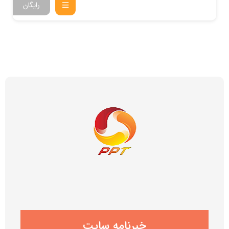
رایگان
خبرنامه سایت