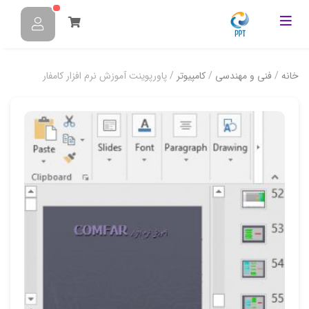
خانه
/
فنی و مهندسی
/
کامپیوتر
/ پاورپوینت آموزش نرم افزار کامفار