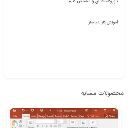
بازپرداخت آن را مشخص کنیم.
آموزش کار با کامفار
محصولات مشابه