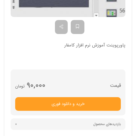
پاورپوینت آموزش نرم افزار کامفار
90,000
تومان
خرید و دانلود فوری
بازدیدهای محصول
0