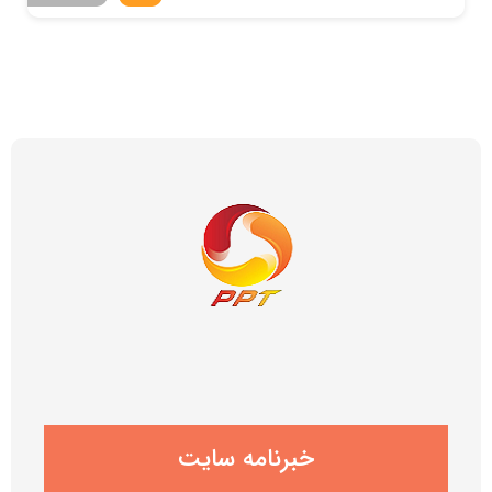
خبرنامه سایت