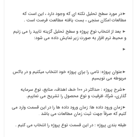
►
در مورد سطح تحلیل نکته ای که وجود دارد ، این است که
مطالعات امکان سنجی ، بست یافته مطالعت فرصت است .
►
بعد از انتخاب نوع پروژه و سطح تحلیل گزینه تایید را می زنیم
و محیط نرم افزار به صورت زیر نمایش داده می شود:
►
►
عنوان پروژه:
نامی را برای پروژه خود انتخاب میکنیم و در باکس
مربوطه می نویسیم
►
شرح پروژه :
حداکثر در 100 خط، اهداف، منابع، نوع سرمایه
گذاری، شرکا، ظرفیت و نوع محصول را تشریح می نماییم.
►
زمان ورود داده ها:
زمان ورود داده ها را در این قسمت وارد می
کنیم كه صرفاً جهت ثبت زمان مطالعات می باشد
.
طبقه بندی پروژه :
در این قسمت نوع پروژه را انتخاب می کنیم .