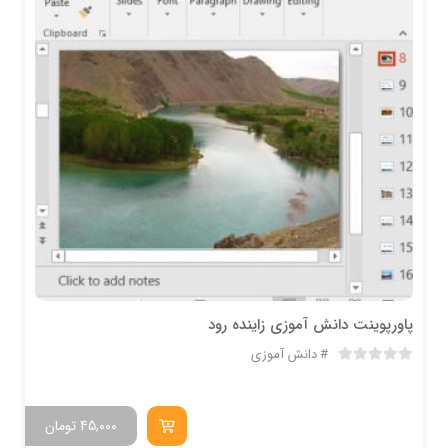
پاورپوینت دانش آموزی زاینده رود
دانش آموزی
45,000
تومان