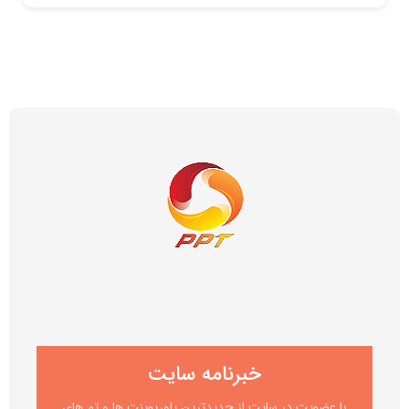
خبرنامه سایت
با عضویت در سایت از جدیدترین پاورپوینت ها و تم های