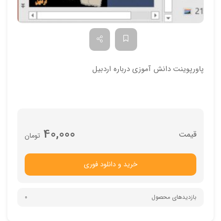
پاورپوینت دانش آموزی درباره اردبیل
40,000
تومان
خرید و دانلود فوری
بازدیدهای محصول
0