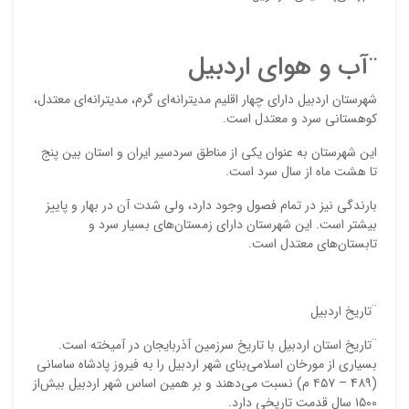
¨آب و هوای اردبیل
شهرستان اردبیل دارای چهار اقلیم مدیترانه‌ای گرم، مدیترانه‌ای معتدل،
کوهستانی سرد و معتدل است.
این شهرستان به عنوان یکی از مناطق سردسیر ایران و استان بین پنج
تا هشت ماه از سال سرد است.
نقاط
بارندگی نیز در تمام فصول وجود دارد، ولی شدت آن در بهار و پاییز
بیشتر است. این شهرستان دارای زمستان‌های بسیار سرد و
تابستان‌های معتدل است.
نقاط
¨تاریخ اردبیل
نام ش
¨تاریخ‌ استان‌ اردبیل‌ با تاریخ‌ سرزمین‌ آذربایجان‌ در آمیخته‌ است‌.
بسیاری‌ از مورخان‌ اسلامی‌بنای‌ شهر اردبیل‌ را به‌ فیروز پادشاه‌ ساسانی
(‌4۸۹ – ۴۵۷ م‌) نسبت‌ می‌دهند و بر همین‌ اساس‌ شهر اردبیل‌ بیش‌از
۱۵۰۰ سال‌ قدمت‌ تاریخی‌ دارد.