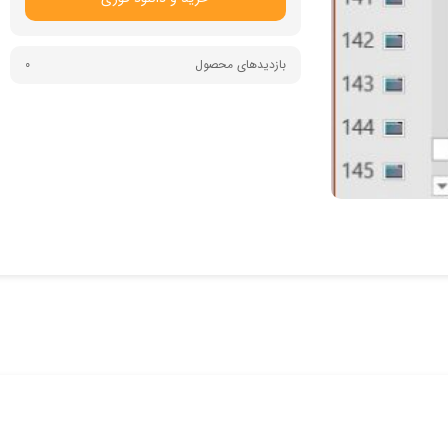
بازدیدهای محصول
0