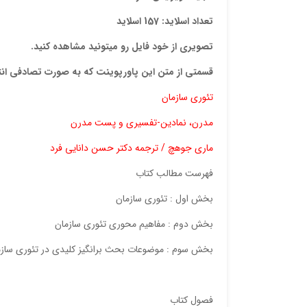
تعداد اسلاید: 157 اسلاید
تصویری از خود فایل رو میتونید مشاهده کنید.
قسمتی از متن این پاورپوینت که به صورت تصادفی ان
تئوری سازمان
مدرن، نمادین-تفسیری و پست مدرن
ماری جوهچ / ترجمه دکتر حسن دانایی فرد
فهرست مطالب کتاب
بخش اول : تئوری سازمان
بخش دوم : مفاهیم محوری تئوری سازمان
بخش سوم : موضوعات بحث برانگیز کلیدی در تئوری سازم
فصول کتاب