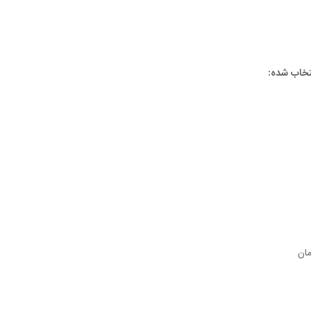
تخاب شده:
ان