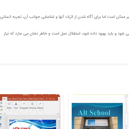
ر ممکن است اما برای آگاه شدن از اثرات آنها و شناسایی جوانب آن، تجربه انسانی 
ی شود و باید بهبود داده شود، استقلال عمل است و خاطر نشان می سازد که نیاز