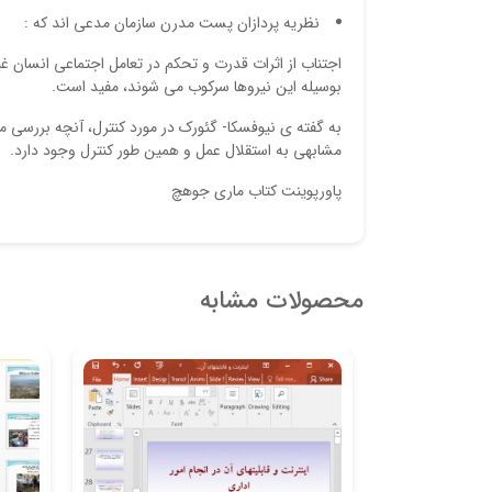
نظریه پردازان پست مدرن سازمان مدعی اند که :
اجتناب از اثرات قدرت و تحکم در تعامل اجتماعی انسان غی
بوسیله این نیروها سرکوب می شوند، مفید است.
به گفته ی نیوفسکا- گئورک در مورد کنترل، آنچه بررسی م
مشابهی به استقلال عمل و همین طور کنترل وجود دارد.
پاورپوینت کتاب ماری جوهچ
محصولات مشابه