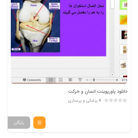
دانلود پاورپوینت انسان و حرکت
پزشکی و پرستاری
رایگان