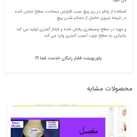
می شود:
استفاده از واشر در زیر پیچ سبب افزایش مساحت سطح تماس شده
در نتیجه نیروی حاصل از محکم شدن پیچ
و مهره در سطح وسیعتری پخش شده و فشار کمتری تولید می کند
بنابراین به سطح چوب آسیب کمتری وارد می کند.
پاورپوینت فشار رایگان خدمت شما !!!
محصولات مشابه