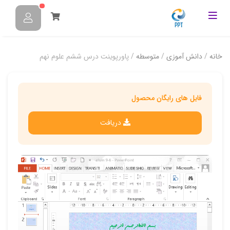
خانه
/
دانش آموزی
/
متوسطه
/ پاورپوینت درس ششم علوم نهم
فایل های رایگان محصول
دریافت