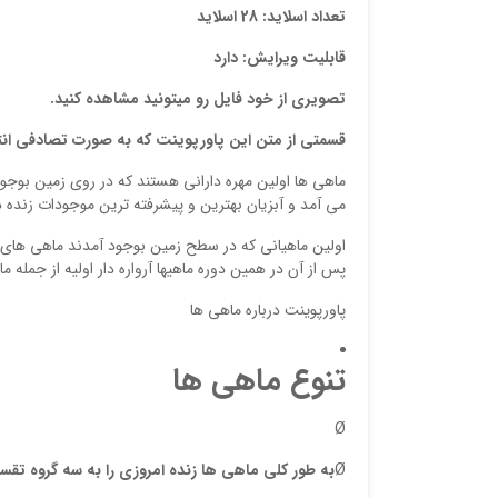
تعداد اسلاید: 28 اسلاید
قابلیت ویرایش: دارد
تصویری از خود فایل رو میتونید مشاهده کنید.
قسمتی از متن این پاورپوینت که به صورت تصادفی ان
می آمد و آبزیان بهترین و پیشرفته ترین موجودات زنده د
پس از آن در همین دوره ماهیها آرواره دار اولیه از جمله
پاورپوینت درباره ماهی ها
تنوع ماهی ها
Ø
Ø
به طور کلی ماهی ها زنده امروزی را به سه گروه تقسیم