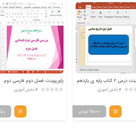
 2 کتاب پایه ی یازدهم
پاورپوینت فصل دوم فارسی دوم
دانش آموزی
دانش آموزی
25,000
تومان
رایگ