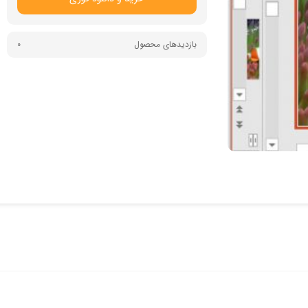
بازدیدهای محصول
0