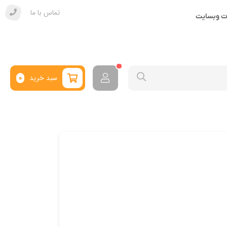
تماس با ما
ات وبسایت
سبد خرید
0