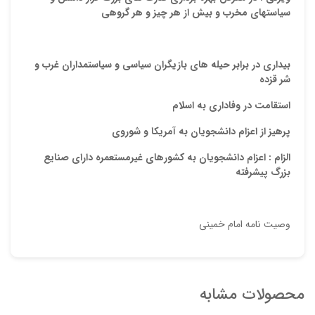
سیاستهای مخرب و بیش از هر چیز و هر گروهی
بیداری در برابر حیله های بازیگران سیاسی و سیاستمداران غرب و
شر قزده
استقامت در وفاداری به اسلام
پرهیز از اعزام دانشجویان به آمریکا و شوروی
الزام : اعزام دانشجویان به کشورهای غیرمستعمره دارای صنایع
بزرگ پیشرفته
وصیت نامه امام خمینی
محصولات مشابه