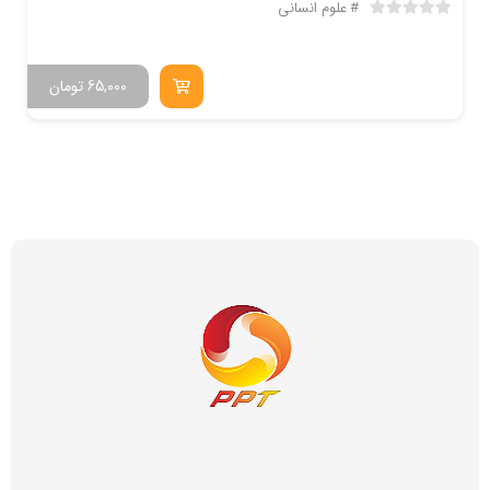
علوم انسانی
65,000
تومان