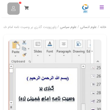
خانه
/
علوم انسانی
/
علوم سیاسی
/ پاورپوینت گذری بر وصیت نامه امام خمینی