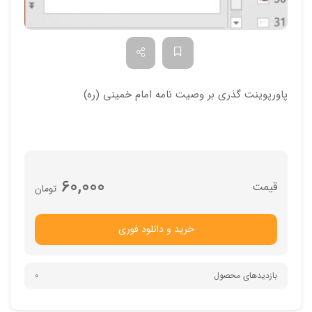
پاورپوینت گذری بر وصیت نامه امام خمینی (ره)
60,000
تومان
خرید و دانلود فوری
بازدیدهای محصول
0