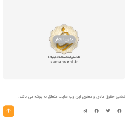
تمامی حقوق مادی و معنوی این
وب سایت
متعلق به پوشه می باشد.