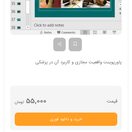
پاورپوینت واقعیت مجازی و کاربرد آن در پزشکی
55,000
تومان
خرید و دانلود فوری