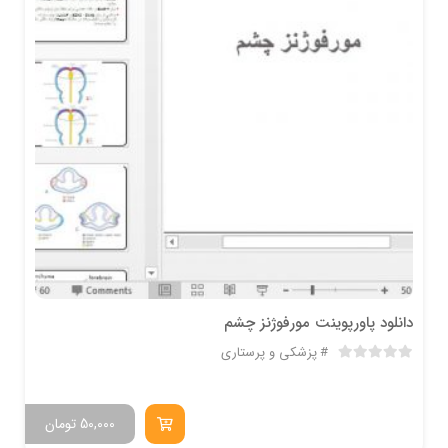
دانلود پاورپوینت مورفوژنز چشم
پزشکی و پرستاری
50,000
تومان