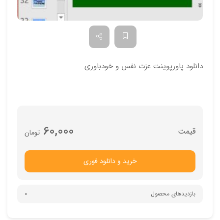
دانلود پاورپوینت عزت نفس و خودباوری
60,000
تومان
خرید و دانلود فوری
بازدیدهای محصول
0