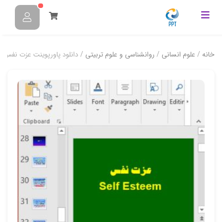
خانه
/
علوم انسانی
/
روانشناسی و علوم تربیتی
/ دانلود پاورپوینت عزت نفس و