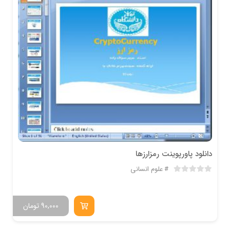
دانلود پاورپوینت رمزارزها
علوم انسانی
90,000
تومان