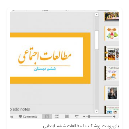
پاورپوینت پوشاک ما مطالعات ششم ابتدایی