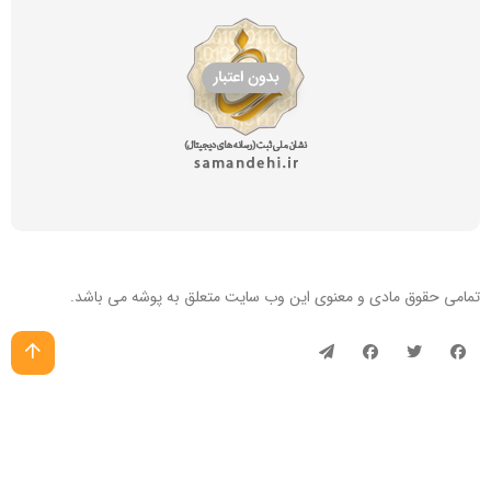
تمامی حقوق مادی و معنوی این
وب سایت
متعلق به پوشه می باشد.