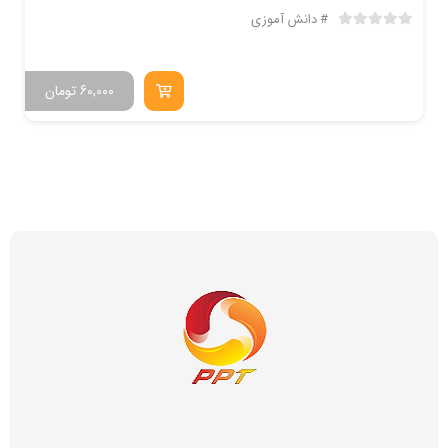
دانش آموزی
60,000
تومان