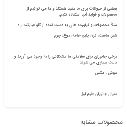
بعضی از حیوانات برای ما مفید هستند و ما می توانیم از
محصولات و فواید آنها استفاده کنیم.
مثلاً محصولات و فرآورده های به دست آمده از گاو عبارتند از :
شیر، ماست، کره، پنیر، خامه، دوغ، چرم
برخی جانوران برای سلامتی ما مشکلاتی را به وجود می آورند و
باعث بیماری می شوند:
موش ، مگس
دنیای جانوران علوم اول
محصولات مشابه