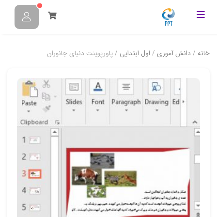
خانه
/
دانش آموزی
/
اول ابتدایی
/ پاورپوینت دنیای جانوران