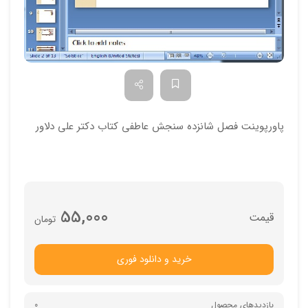
پاورپوینت فصل شانزده سنجش عاطفی کتاب دکتر علی دلاور
55,000
تومان
خرید و دانلود فوری
بازدیدهای محصول
0