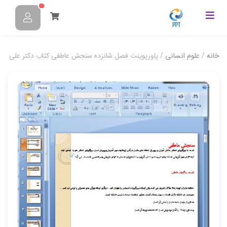
خانه
/
علوم انسانی
/ پاورپوینت فصل شانزده سنجش عاطفی کتاب دکتر علی دلا