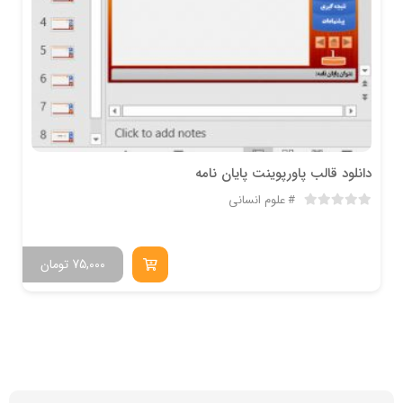
دانلود قالب پاورپوینت پایان نامه
علوم انسانی
75,000
تومان