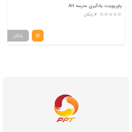
پاورپوینت یادگیری مدرسه Alt
رایگان
رایگان