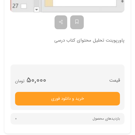
پاورپوینت تحلیل محتوای کتاب درسی
50,000
تومان
خرید و دانلود فوری
بازدیدهای محصول
0