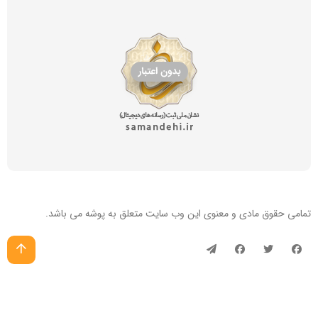
تمامی حقوق مادی و معنوی این
وب سایت
متعلق به پوشه می باشد.