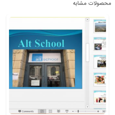
محصولات مشابه