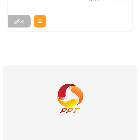
رایگان