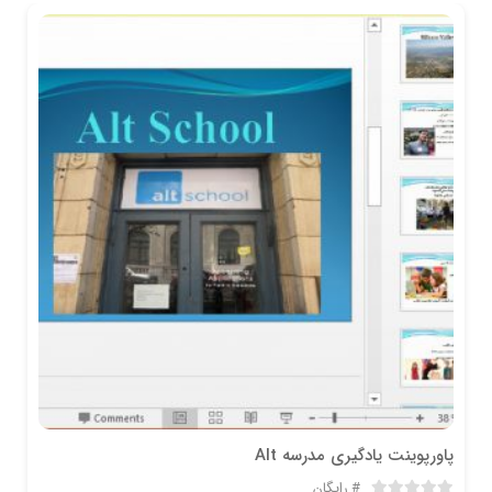
پاورپوینت یادگیری مدرسه Alt
رایگان