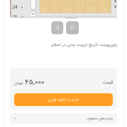
پاورپوینت تاریخ تربیت بدنی در اسلام
45,000
تومان
خرید و دانلود فوری
بازدیدهای محصول
0