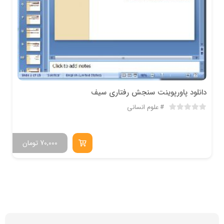
دانلود پاورپوینت سنجش رفتاری سیف
علوم انسانی
70,000
تومان