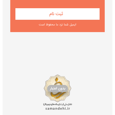
ایمیل شما نزد ما محفوظ است