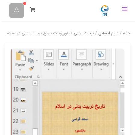
خانه
/
علوم انسانی
/
تربیت بدنی
/ پاورپوینت تاریخ تربیت بدنی در اسلام