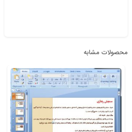
محصولات مشابه