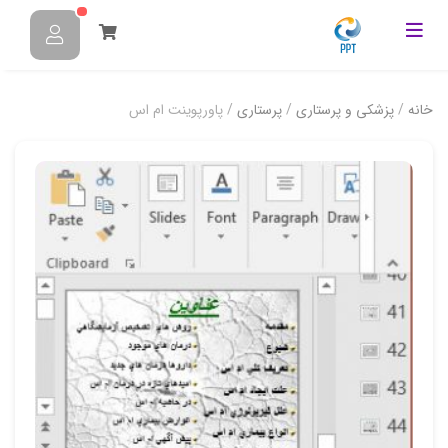
خانه
/
پزشکی و پرستاری
/
پرستاری
/ پاورپوینت ام اس