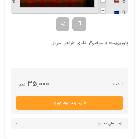
پاورپوینت با موضوع الگوی طراحی مریل
35,000
تومان
خرید و دانلود فوری
بازدیدهای محصول
0