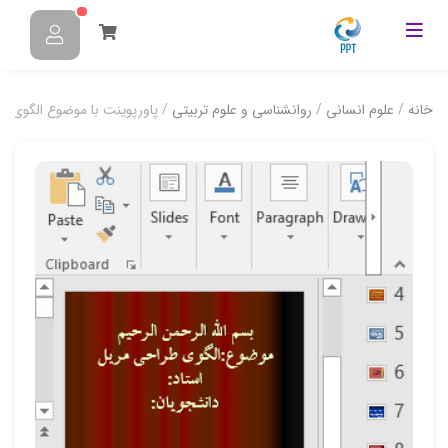
خانه
/
علوم انسانی
/
روانشناسی و علوم تربیتی
/ پاورپوینت با موضوع الگوی ط