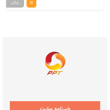
رایگان
خبرنامه سایت