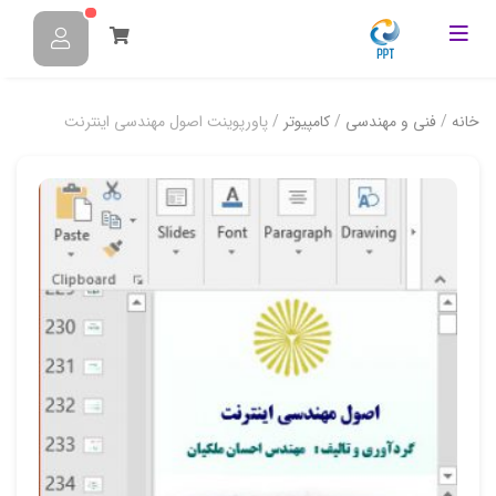
خانه
/
فنی و مهندسی
/
کامپیوتر
/ پاورپوینت اصول مهندسي اینترنت