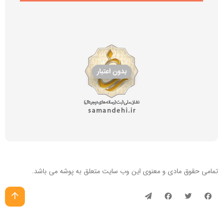
تمامی حقوق مادی و معنوی این
وب سایت
متعلق به پوشه می باشد.