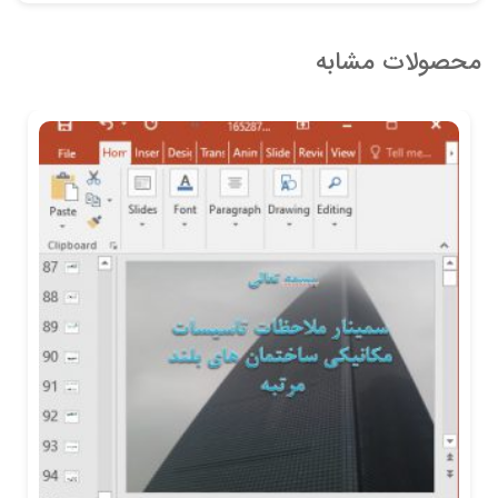
محصولات مشابه