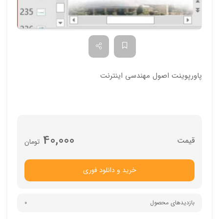
پاورپوینت اصول مهندسي اینترنت
40,000
تومان
خرید و دانلود فوری
بازدیدهای محصول
0