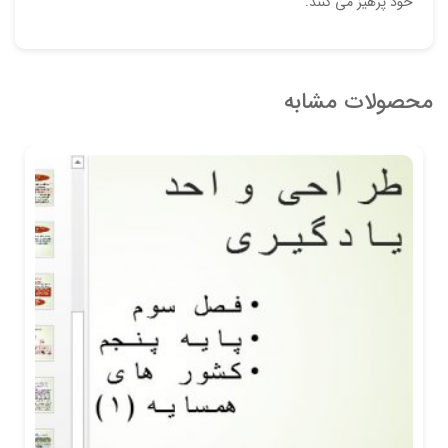
خود پرهیز می کنند.
محصولات مشابه