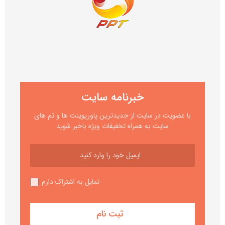
خبرنامه سایت
با عضویت در سایت از جدیدترین پاورپوینت ها و تم های
سایت به همراه تخفیفات ویژه باخبر شوید
تمایل به اشتراک دارم