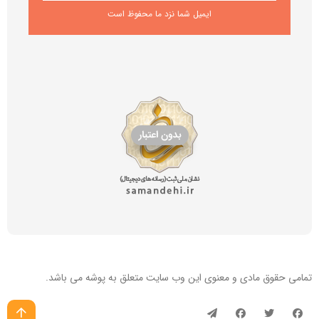
ایمیل شما نزد ما محفوظ است
تمامی حقوق مادی و معنوی این
وب سایت
متعلق به پوشه می باشد.