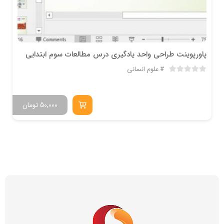
پاورپوینت طراحی واحد یادگیری درس مطالعات سوم ابتدایی
علوم انسانی
50,000
تومان