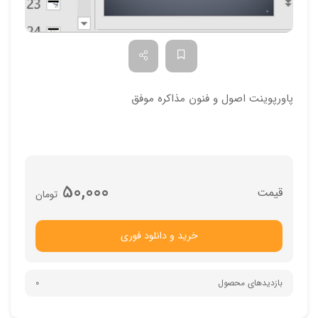
پاورپوینت اصول و فنون مذاکره موفق
50,000
تومان
خرید و دانلود فوری
بازدیدهای محصول
0