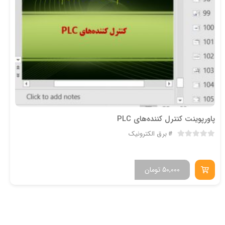
پاورپوینت کنترل کننده‌های PLC
برق الکترونیک
50,000
تومان