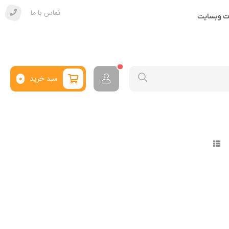
تماس با ما
ات وبسایت
سبد خرید
0