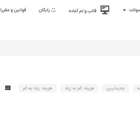
رایگان
قوانین و مقرر
ولات
قالب و تم آماده
ه
جدیدترین
هزینه: کم به زیاد
هزینه: زیاد به کم