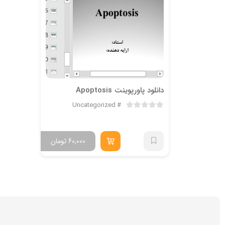
دانلود پاورپوینت Apoptosis
Uncategorized
60,000
تومان