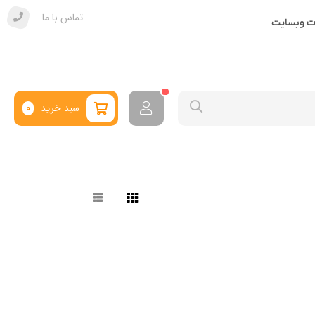
تماس با ما
ات وبسایت
سبد خرید
0