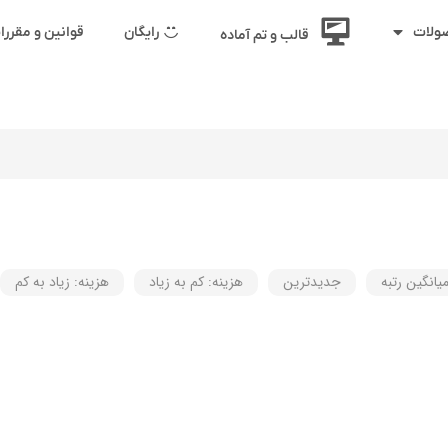
رایگان
قوانین و مقرر
ولات
قالب و تم آماده
یانگین رتبه
جدیدترین
هزینه: کم به زیاد
هزینه: زیاد به کم