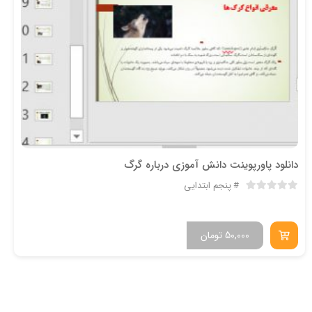
دانلود پاورپوینت دانش آموزی درباره گرگ
پنجم ابتدایی
50,000
تومان