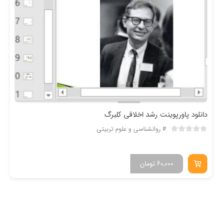
دانلود پاورپوینت رشد اخلاقی کلبرگ
روانشناسی و علوم تربیتی
60,000
تومان