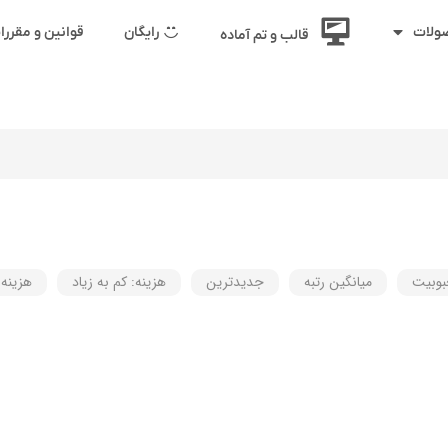
رایگان
قوانین و مقرر
ولات
قالب و تم آماده
وبیت
میانگین رتبه
جدیدترین
هزینه: کم به زیاد
هزینه: