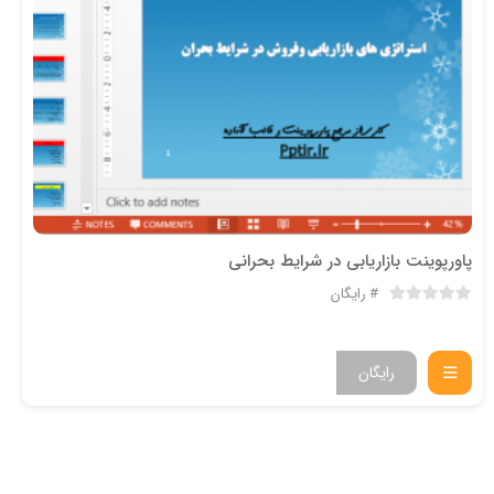
پاورپوینت بازاریابی در شرایط بحرانی
رایگان
رایگان