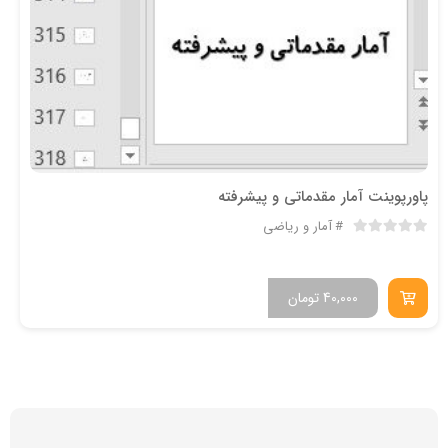
پاورپوینت آمار مقدماتی و پیشرفته
آمار و ریاضی
40,000
تومان