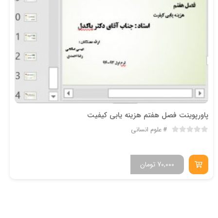
پاورپوینت فصل هفتم هزینه یابی کیفیت
علوم انسانی
70,000
تومان