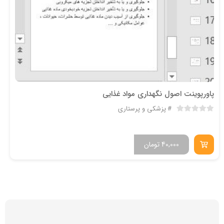
پاورپوینت اصول نگهداری مواد غذایی
پزشکی و پرستاری
40,000
تومان