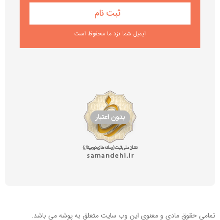
ایمیل شما نزد ما محفوظ است
تمامی حقوق مادی و معنوی این
وب سایت
متعلق به پوشه می باشد.