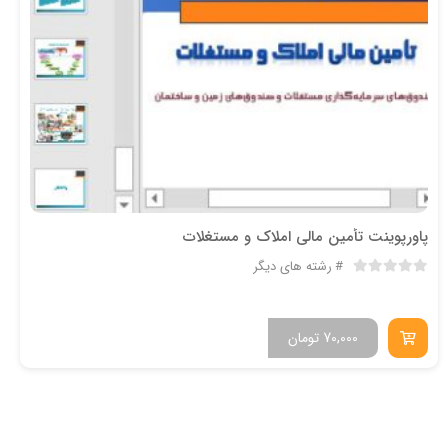
پاورپوینت تأمین مالی املاک و مستغلات
رشته های دیگر
70,000
تومان