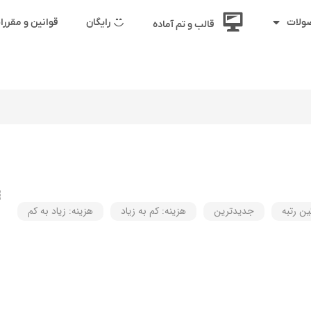
رایگان
قوانین و مقرر
ولات
قالب و تم آماده
ین رتبه
جدیدترین
هزینه: کم به زیاد
هزینه: زیاد به کم