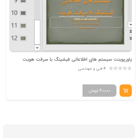
پاورپوینت سیستم های اطلاعاتی فیشینگ یا سرقت هویت
فنی و مهندسی
40,000
تومان