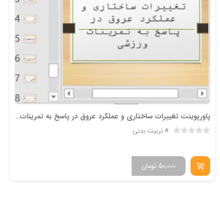
پاورپوینت تغییرات ساختاری و عملکرد عروق در پاسخ به تمرینات ورزشی
تربیت بدنی
50,000
تومان