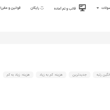
رایگان
قوانین و مقرر
ولات
قالب و تم آماده
نگین رتبه
جدیدترین
هزینه: کم به زیاد
هزینه: زیاد به کم